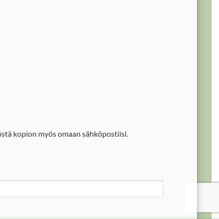
nöstä kopion myös omaan sähköpostiisi.