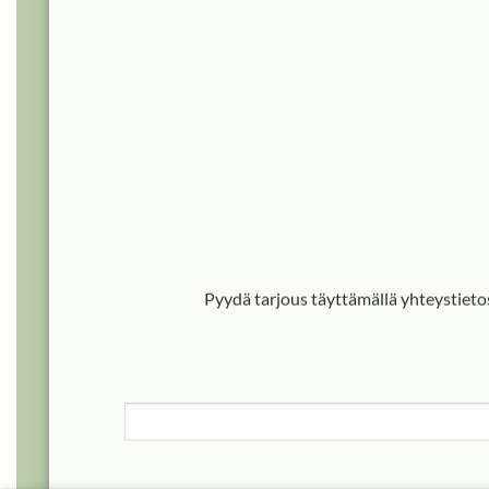
Pyydä tarjous täyttämällä yhteystieto