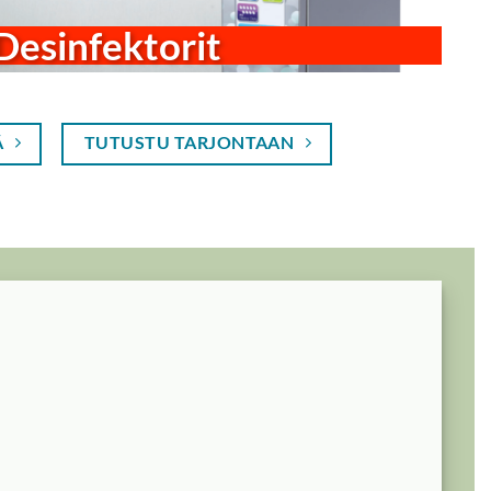
Desinfektorit
Ä
TUTUSTU TARJONTAAN