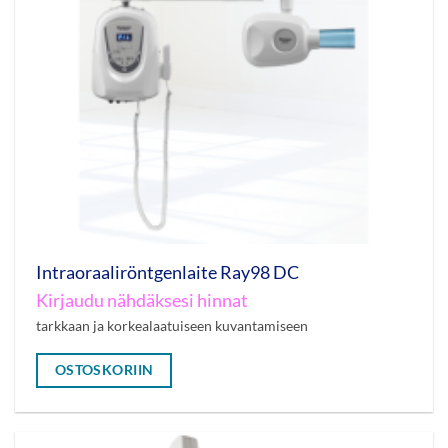
Intraoraaliröntgenlaite Ray98 DC
Kirjaudu nähdäksesi hinnat
tarkkaan ja korkealaatuiseen kuvantamiseen
OSTOSKORIIN