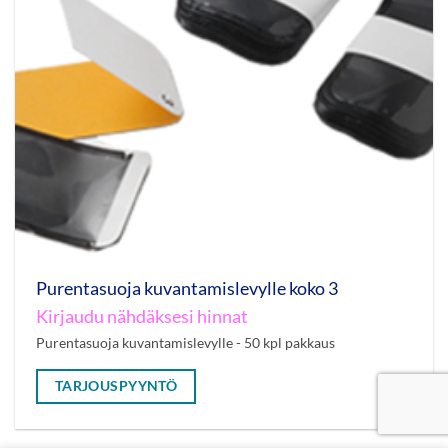
Purentasuoja kuvantamislevylle koko 3
Kirjaudu nähdäksesi hinnat
Purentasuoja kuvantamislevylle - 50 kpl pakkaus
TARJOUSPYYNTÖ