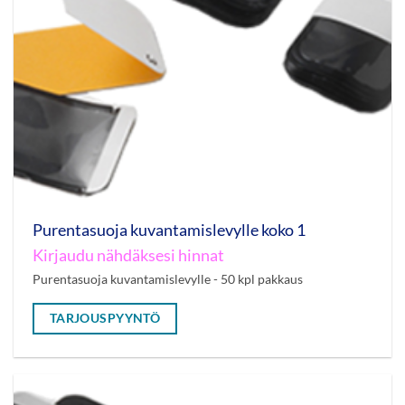
Purentasuoja kuvantamislevylle koko 1
Kirjaudu nähdäksesi hinnat
Purentasuoja kuvantamislevylle - 50 kpl pakkaus
TARJOUSPYYNTÖ