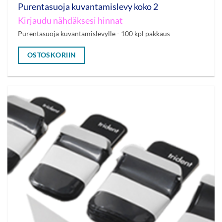
Purentasuoja kuvantamislevy koko 2
Kirjaudu nähdäksesi hinnat
Purentasuoja kuvantamislevylle - 100 kpl pakkaus
OSTOSKORIIN