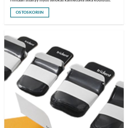
OSTOSKORIIN