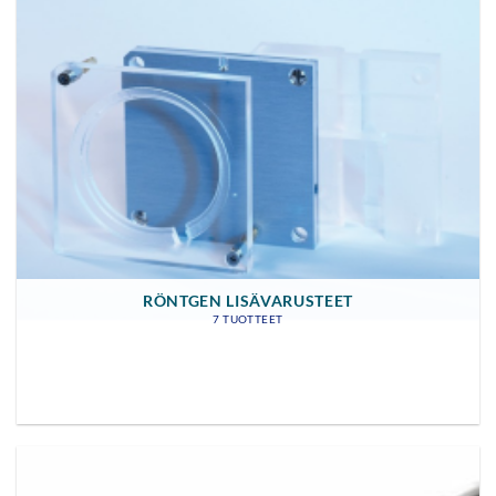
RÖNTGEN LISÄVARUSTEET
7 TUOTTEET