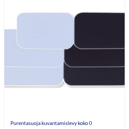
Purentasuoja kuvantamislevy koko 0