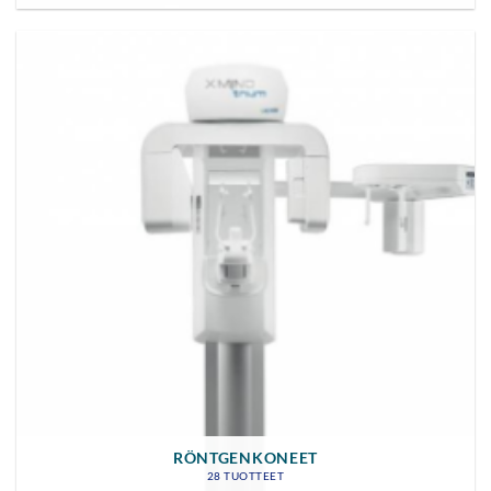
RÖNTGENKONEET
28 TUOTTEET