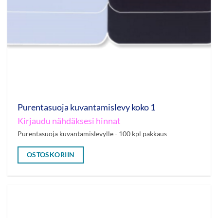
Purentasuoja kuvantamislevy koko 1
Kirjaudu nähdäksesi hinnat
Purentasuoja kuvantamislevylle - 100 kpl pakkaus
OSTOSKORIIN