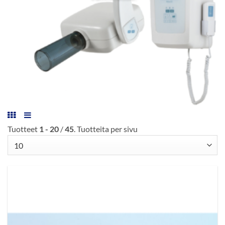
Tuotteet
1 - 20
/
45
. Tuotteita per sivu