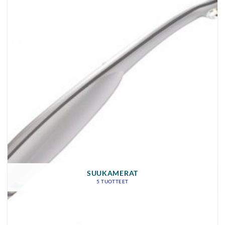
SUUKAMERAT
5 TUOTTEET