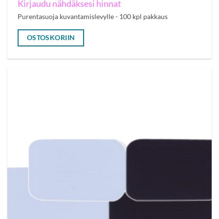
Kirjaudu nähdäksesi hinnat
Purentasuoja kuvantamislevylle - 100 kpl pakkaus
OSTOSKORIIN