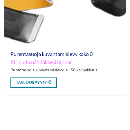
Purentasuoja kuvantamislevy koko 0
Kirjaudu nähdäksesi hinnat
Purentasuoja kuvantamislevylle - 50 kpl pakkaus
TARJOUSPYYNTÖ