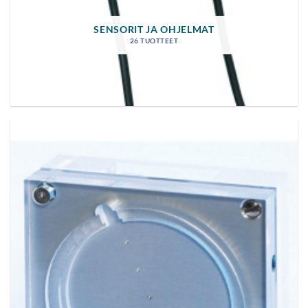
SENSORIT JA OHJELMAT
26 TUOTTEET