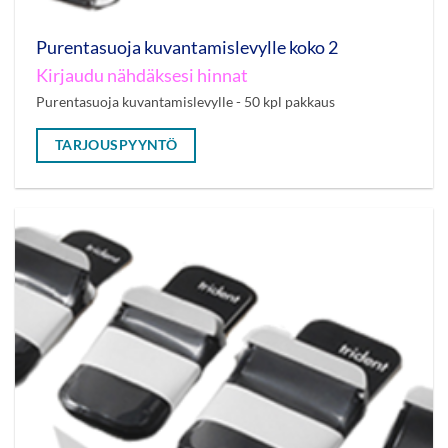
Purentasuoja kuvantamislevylle koko 2
Kirjaudu nähdäksesi hinnat
Purentasuoja kuvantamislevylle - 50 kpl pakkaus
TARJOUSPYYNTÖ