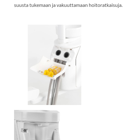
suusta tukemaan ja vakuuttamaan hoitoratkaisuja.