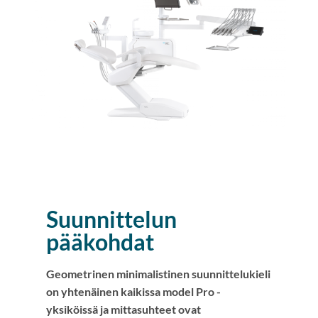
Suunnittelun
pääkohdat
Geometrinen minimalistinen suunnittelukieli
on yhtenäinen kaikissa model Pro -
yksiköissä ja mittasuhteet ovat