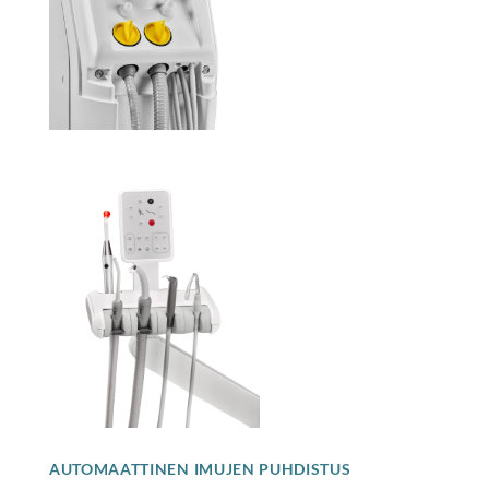
AUTOMAATTINEN IMUJEN PUHDISTUS