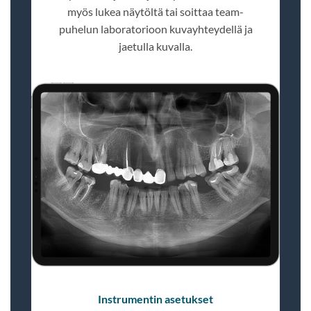
myös lukea näytöltä tai soittaa team-
puhelun laboratorioon kuvayhteydellä ja
jaetulla kuvalla.
Instrumentin asetukset