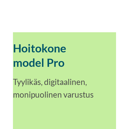
Hoitokone
model Pro
Tyylikäs, digitaalinen,
monipuolinen varustus