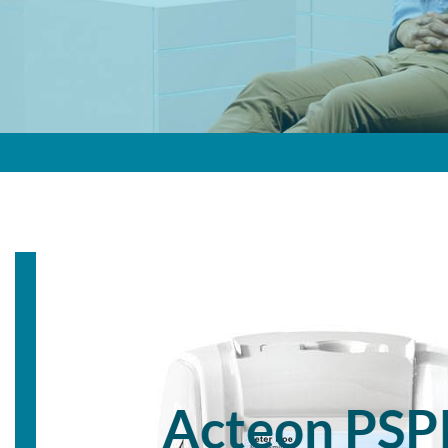
Acteon PSP