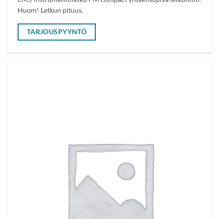
Huom! Letkun pituus.
TARJOUSPYYNTÖ