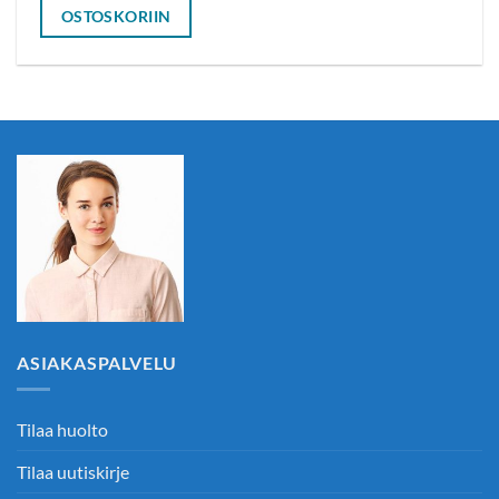
OSTOSKORIIN
ASIAKASPALVELU
Tilaa huolto
Tilaa uutiskirje