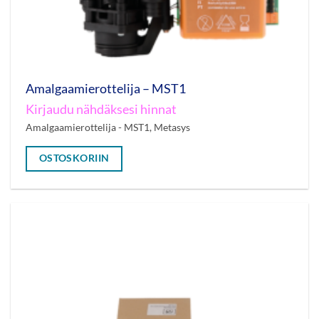
Amalgaamierottelija – MST1
Kirjaudu nähdäksesi hinnat
Amalgaamierottelija - MST1, Metasys
OSTOSKORIIN