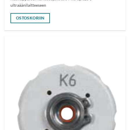
ultraäänilaitteeseen
OSTOSKORIIN