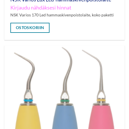
Kirjaudu nähdäksesi hinnat
NSK Varios 170 Led hammaskivenpoistolaite, koko paketti
OSTOSKORIIN