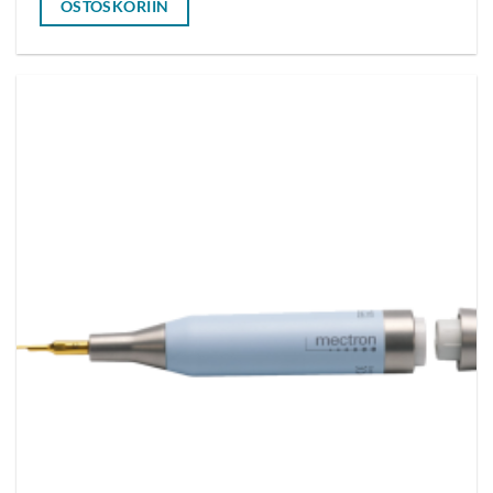
OSTOSKORIIN