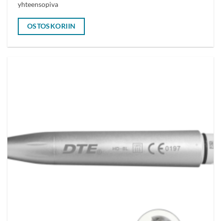
yhteensopiva
OSTOSKORIIN