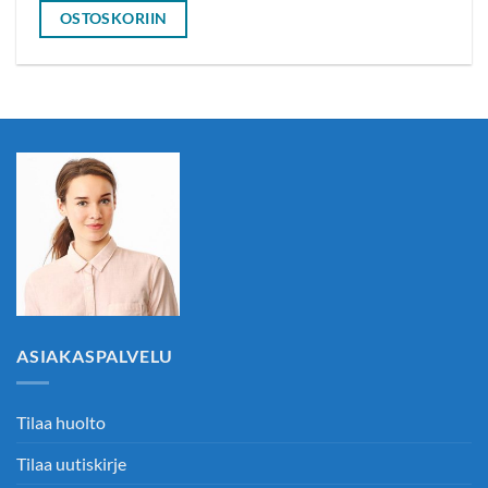
OSTOSKORIIN
ASIAKASPALVELU
Tilaa huolto
Tilaa uutiskirje