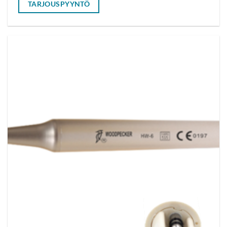
TARJOUSPYYNTÖ