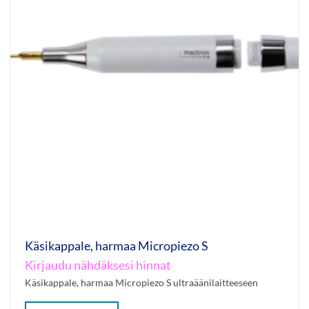
Käsikappale, harmaa Micropiezo S
Kirjaudu nähdäksesi hinnat
Käsikappale, harmaa Micropiezo S ultraäänilaitteeseen