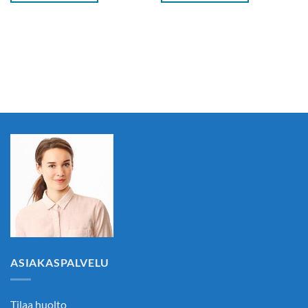
ASIAKASPALVELU
Tilaa huolto