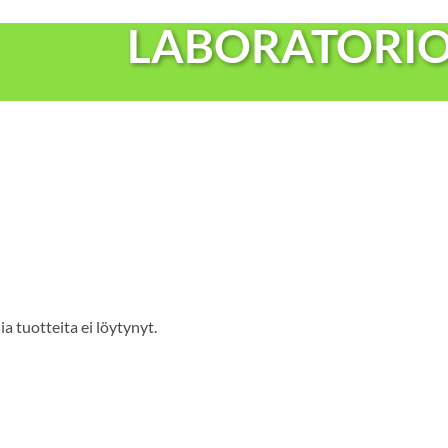
LABORATORIO
ia tuotteita ei löytynyt.