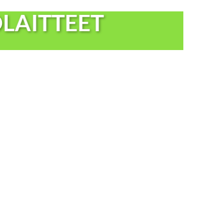
LAITTEET