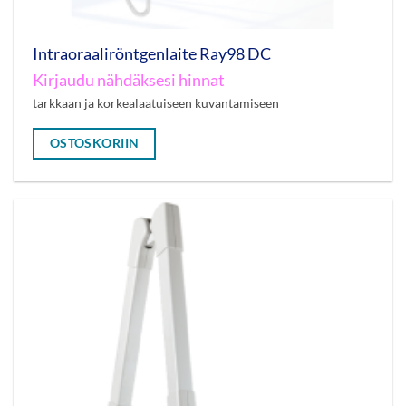
Intraoraaliröntgenlaite Ray98 DC
Kirjaudu nähdäksesi hinnat
tarkkaan ja korkealaatuiseen kuvantamiseen
OSTOSKORIIN