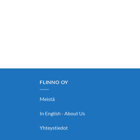
FLINNO OY
Meistä
In English - About Us
Yhteystiedot