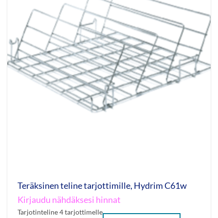
Teräksinen teline tarjottimille, Hydrim C61w
Kirjaudu nähdäksesi hinnat
Tarjotinteline 4 tarjottimelle