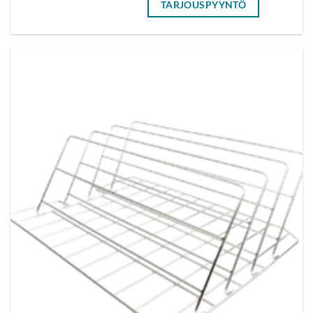
TARJOUSPYYNTÖ