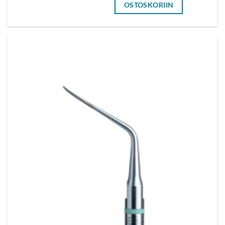
OSTOSKORIIN