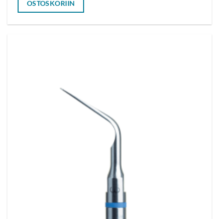
OSTOSKORIIN