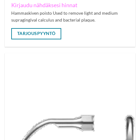
Kirjaudu nähdäksesi hinnat
Hammaskiven poisto Used to remove light and medium
supragingival calculus and bacterial plaque.
TARJOUSPYYNTÖ