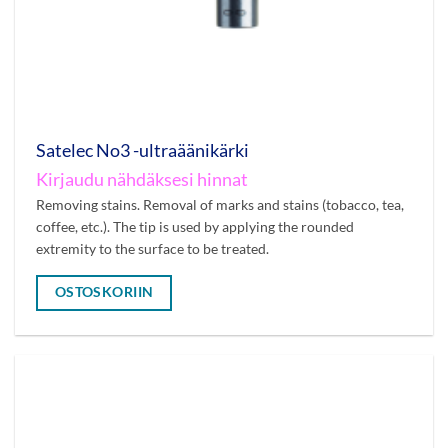
Satelec No3 -ultraäänikärki
Kirjaudu nähdäksesi hinnat
Removing stains. Removal of marks and stains (tobacco, tea,
coffee, etc.). The tip is used by applying the rounded
extremity to the surface to be treated.
OSTOSKORIIN