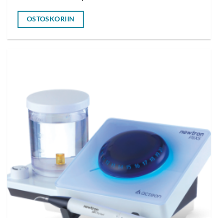
OSTOSKORIIN