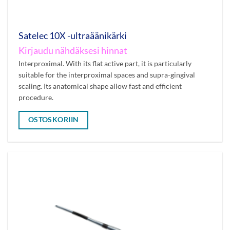
Satelec 10X -ultraäänikärki
Kirjaudu nähdäksesi hinnat
Interproximal. With its flat active part, it is particularly
suitable for the interproximal spaces and supra-gingival
scaling. Its anatomical shape allow fast and efficient
procedure.
OSTOSKORIIN