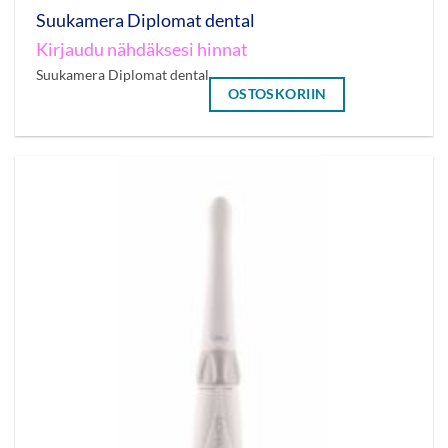
Suukamera Diplomat dental
Kirjaudu nähdäksesi hinnat
Suukamera Diplomat dental
OSTOSKORIIN