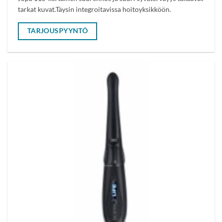
tarkat kuvat.Täysin integroitavissa hoitoyksikköön.
TARJOUSPYYNTÖ