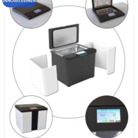
INNOVATIIVINEN