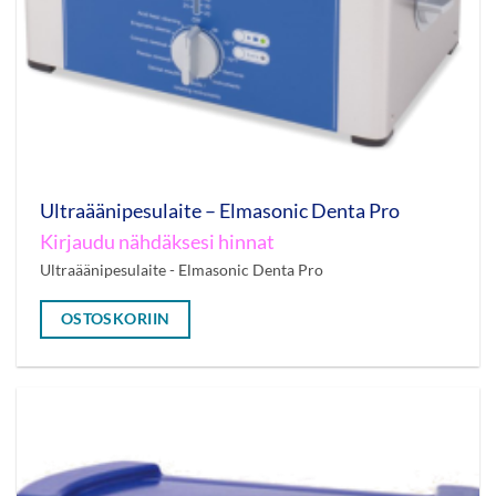
Ultraäänipesulaite – Elmasonic Denta Pro
Kirjaudu nähdäksesi hinnat
Ultraäänipesulaite - Elmasonic Denta Pro
OSTOSKORIIN