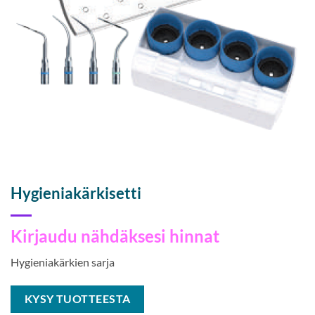
Hygieniakärkisetti
Kirjaudu nähdäksesi hinnat
Hygieniakärkien sarja
KYSY TUOTTEESTA