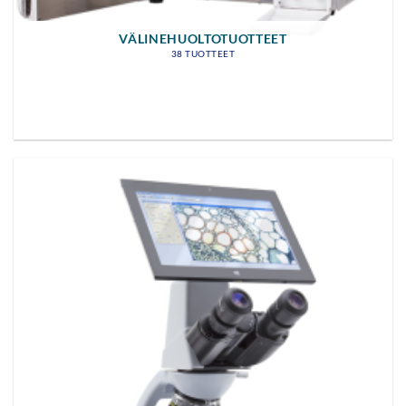
VÄLINEHUOLTOTUOTTEET
38 TUOTTEET