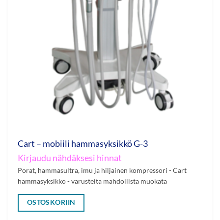
Cart – mobiili hammasyksikkö G-3
Kirjaudu nähdäksesi hinnat
Porat, hammasultra, imu ja hiljainen kompressori - Cart
hammasyksikkö - varusteita mahdollista muokata
OSTOSKORIIN