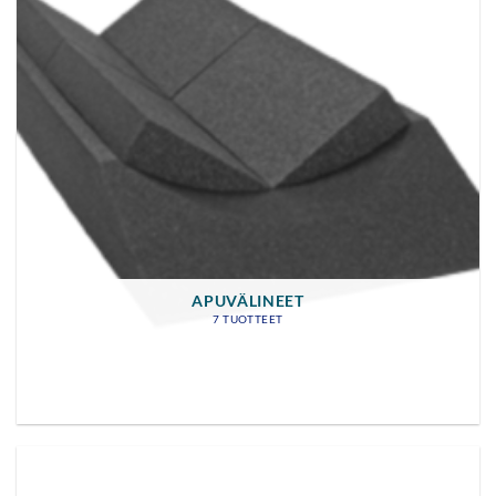
APUVÄLINEET
7 TUOTTEET