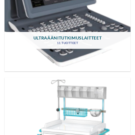
ULTRAÄÄNITUTKIMUSLAITTEET
11 TUOTTEET