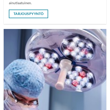
ainutlaatuinen.
TARJOUSPYYNTÖ