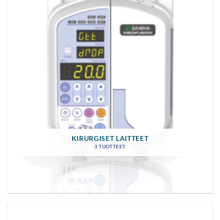
KIRURGISET LAITTEET
3 TUOTTEET