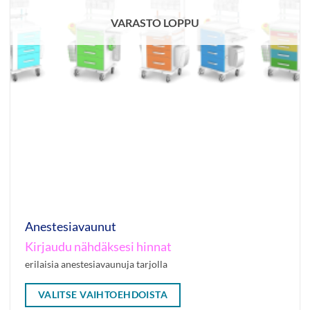
VARASTO LOPPU
Anestesiavaunut
Kirjaudu nähdäksesi hinnat
erilaisia anestesiavaunuja tarjolla
VALITSE VAIHTOEHDOISTA