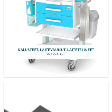
KALUSTEET, LAITEVAUNUT, LAITETELINEET
23 TUOTTEET