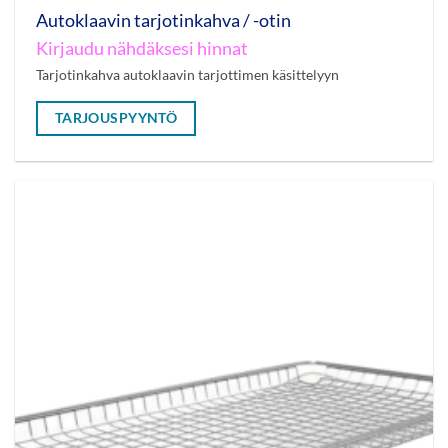
Autoklaavin tarjotinkahva / -otin
Kirjaudu nähdäksesi hinnat
Tarjotinkahva autoklaavin tarjottimen käsittelyyn
TARJOUSPYYNTÖ