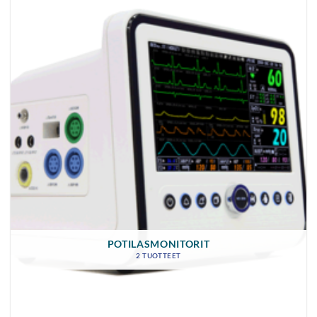
POTILASMONITORIT
2 TUOTTEET