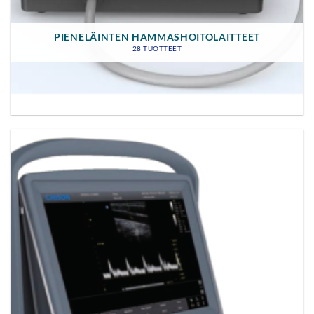
PIENELÄINTEN HAMMASHOITOLAITTEET
28 TUOTTEET