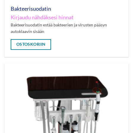
Bakteerisuodatin
Kirjaudu nähdäksesi hinnat
Bakteerisuodatin estää bakteerien ja virusten pääsyn
autoklaavin sisään
OSTOSKORIIN