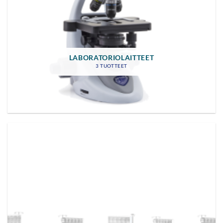
LABORATORIOLAITTEET
3 TUOTTEET