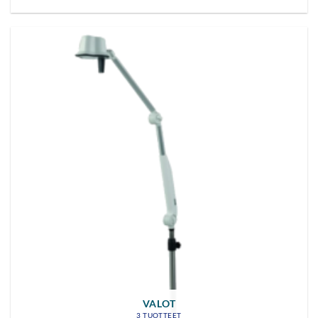
VALOT
3 TUOTTEET