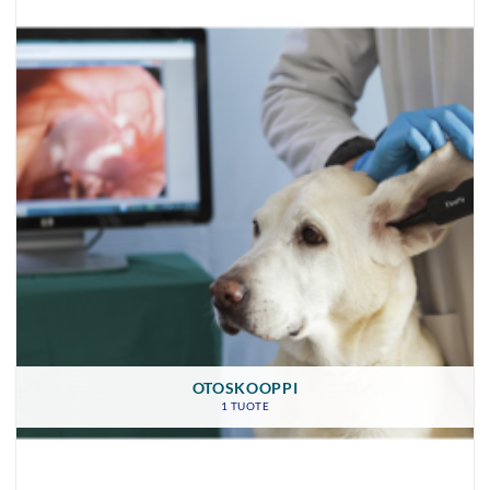
OTOSKOOPPI
1 TUOTE