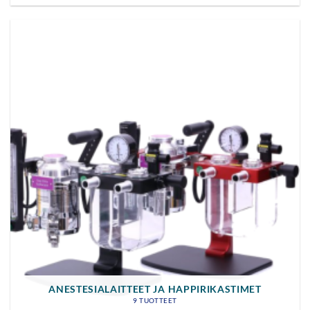
ANESTESIALAITTEET JA HAPPIRIKASTIMET
9 TUOTTEET