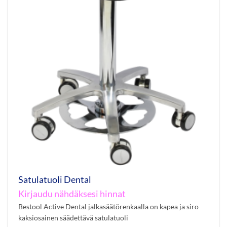
Satulatuoli Dental
Kirjaudu nähdäksesi hinnat
Bestool Active Dental jalkasäätörenkaalla on kapea ja siro
kaksiosainen säädettävä satulatuoli