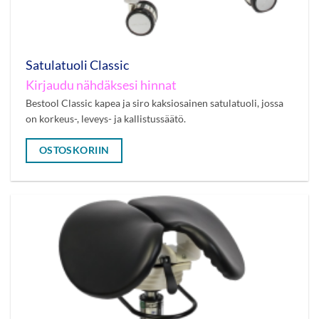
Satulatuoli Classic
Kirjaudu nähdäksesi hinnat
Bestool Classic kapea ja siro kaksiosainen satulatuoli, jossa
on korkeus-, leveys- ja kallistussäätö.
OSTOSKORIIN