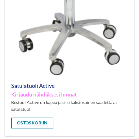
Satulatuoli Active
Kirjaudu nähdäksesi hinnat
Bestool Active on kapea ja siro kaksiosainen säädettävä
satulatuoli
OSTOSKORIIN