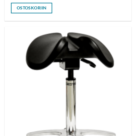
OSTOSKORIIN